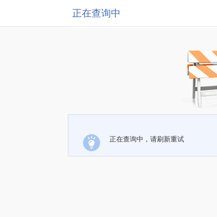
正在查询中
正在查询中，请刷新重试